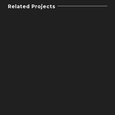
Related Projects