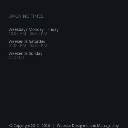
OPENING TIMES
Weekdays Monday - Friday
10:00 AM - 06:00 PM
Weekends Saturday
01:00 PM - 05:00 PM
Weekends Sunday
CLOSED
© Copyright 2012 -
2026 | Website Designed and Managed by